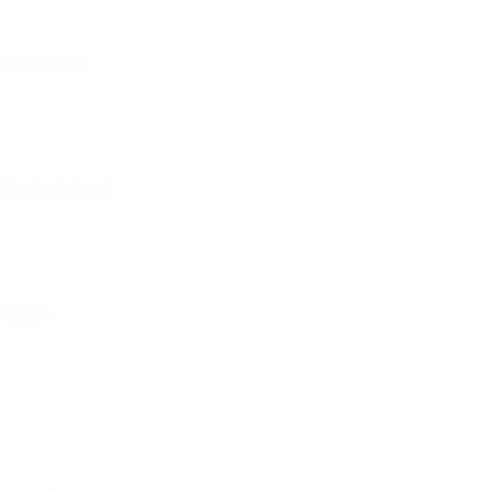
Schweden
Deutschland
Italien