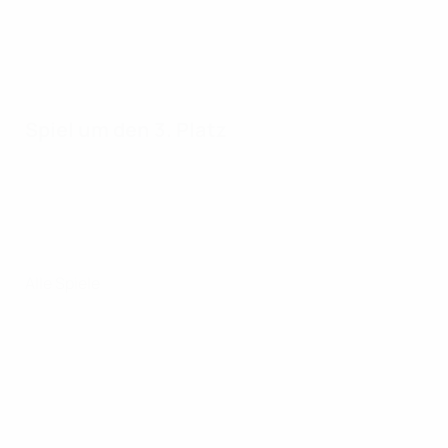
Spiel um den 3. Platz
Alle Spiele