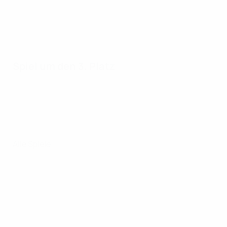
Spiel um den 3. Platz
Alle Spiele