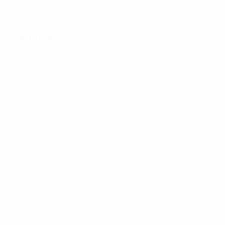
Halbfinale
Rückspiel
Hinspiel