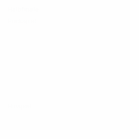
Halbfinale
Rückspiel
Hinspiel