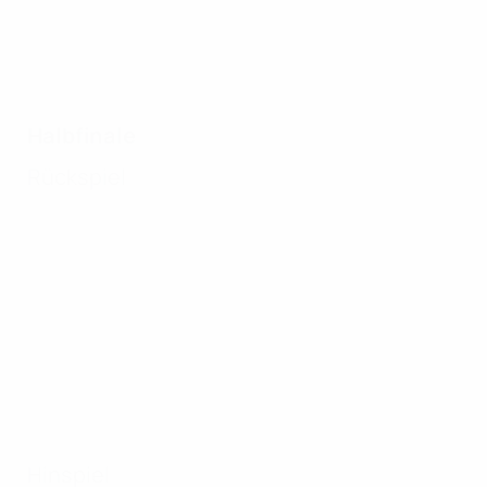
Halbfinale
Rückspiel
Hinspiel