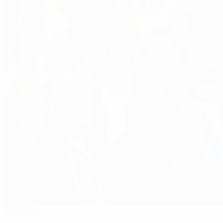
Unser Tipp