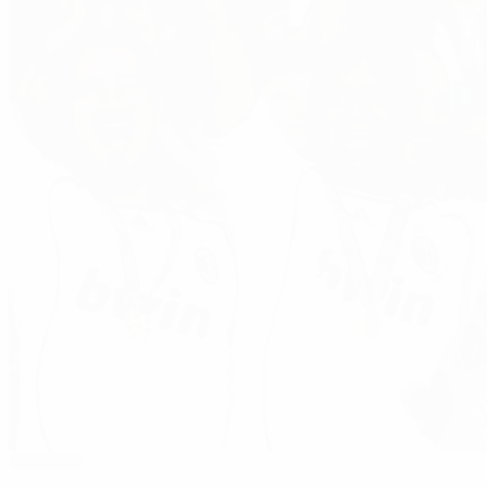
Unser Tipp