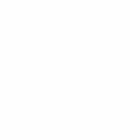
Hinspiel