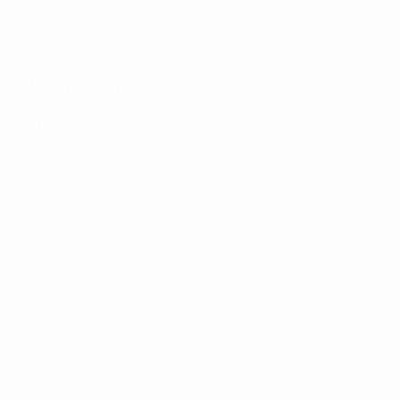
Weg ins Finale
Finale
Halbfinale
Rückspiel