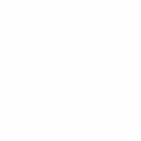
Halbfinale
Rückspiel
Hinspiel