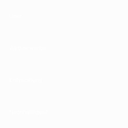
Über
Wettbewerbe
Entwicklung
Nachhaltigkeit