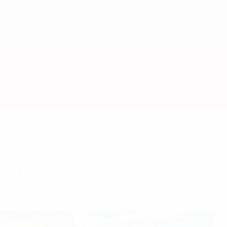
Mai 2013 in die UEFA aufgenommen wurde - hat