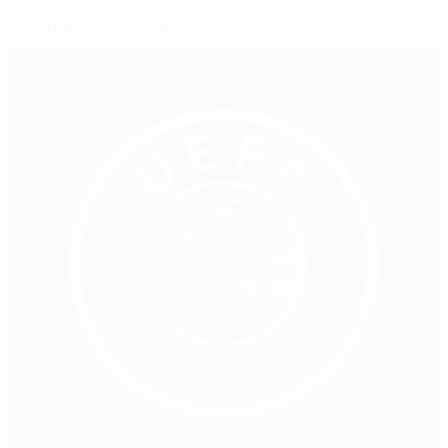
65 Jahre europäischer Klubfußball