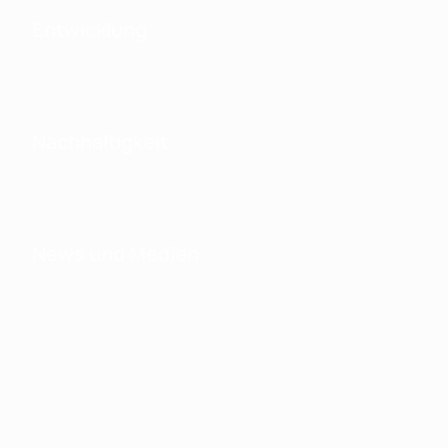
Entwicklung
Nachhaltigkeit
News und Medien