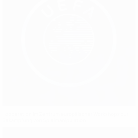
Kooperation im Zentrum europäischer Workshops zur
Bekämpfung von Spielmanipulation