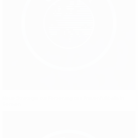
Neue Strategie zur Förderung des Frauenfußballs in
Serbien