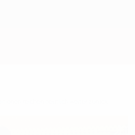
ditionen reichen deutlich weiter zurück.