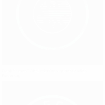
Europäischer Fußball feiert den internationalen
Frauentag