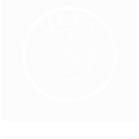
CPR-Schulung der UEFA jetzt online