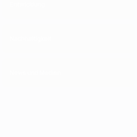
Entwicklung
Nachhaltigkeit
News und Medien