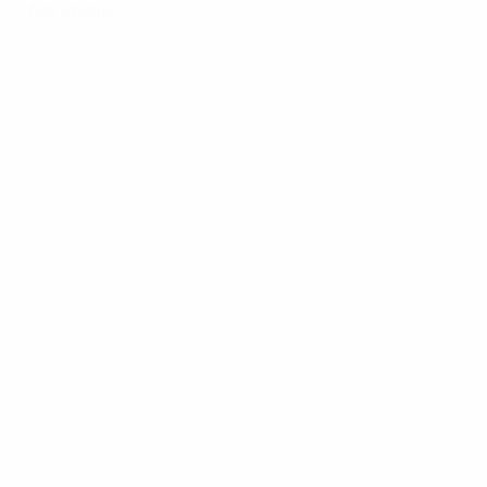
Alle Spiele