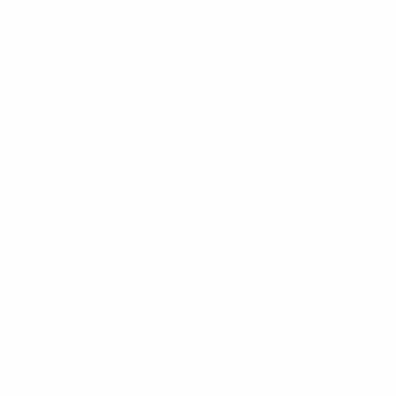
Hinspiel