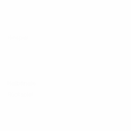
Hinspiel
Halbfinale
Rückspiel