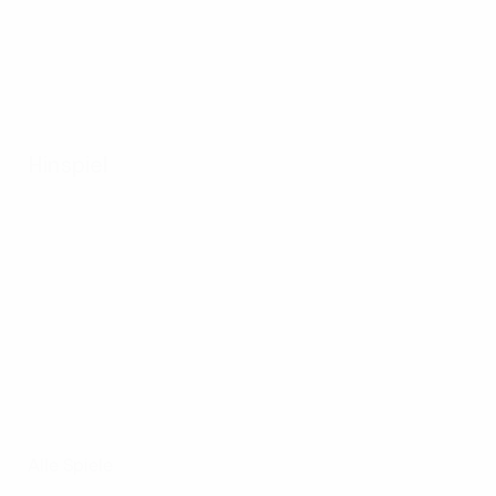
Hinspiel
Alle Spiele