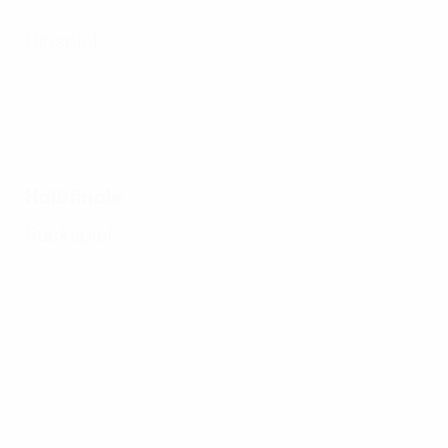
Hinspiel
Halbfinale
Rückspiel