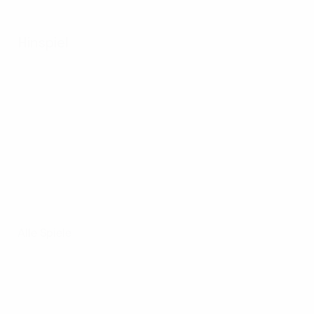
Hinspiel
Alle Spiele