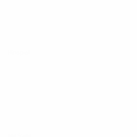
Hinspiel
Alle Spiele