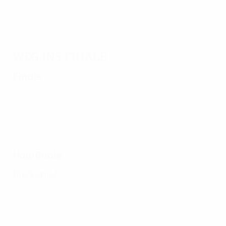
Weg ins Finale
Finale
Halbfinale
Rückspiel