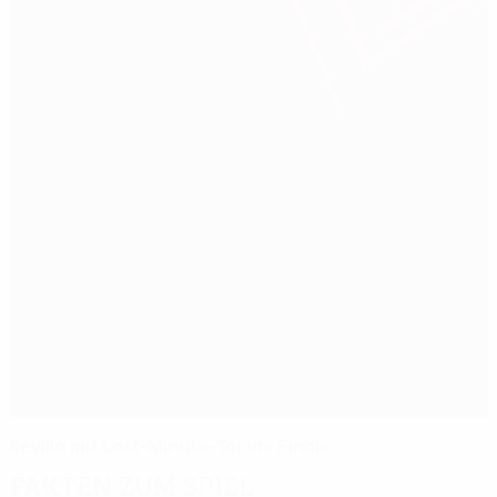
Sevilla mit Last-Minute-Tor ins Finale
Fakten zum Spiel