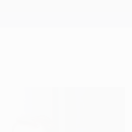
Erhalten