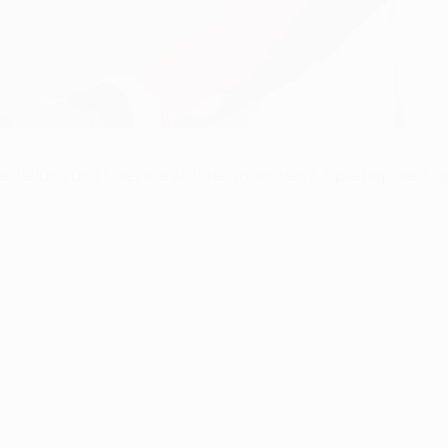
stellung und listet alle Aufstellungen des 3. Spieltags der Li