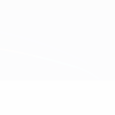
Erhalten