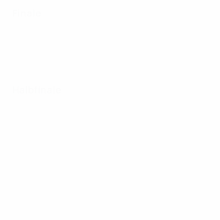
Finale
Halbfinale