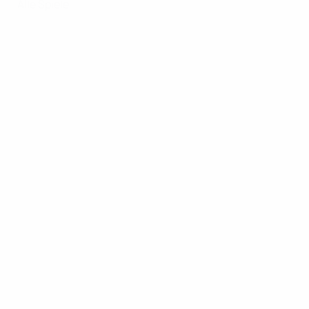
Alle Spiele