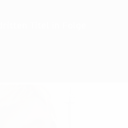
ritten Titel in Folge