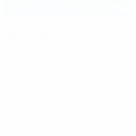
Bericht: Barcelona triumphiert zum dritten Mal
Fakten zum Spiel