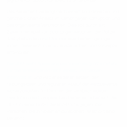
jegliche Korruption komplett zu unterbinden.
Das Parlament verlangt nach einem koordinierten und
ganzheitlichen Ansatz im Kampf gegen Korruption und
das organisierte Verbrechen. Dies soll durch ein
Zusammenspiel von Sportorganisationen, der Polizei,
Justizbehörden und Glücksspielanbietern gelingen,
indem diese sich intensiv austauschen und Konzepte
entwickeln.
Die UEFA sieht Spielmanipulationen als größte Gefahr
für das Wohlergehen des Fußballs und dessen
Integrität an
und wird alles daran setzen, den
reibungslosen und regulären Ablauf der Wettbewerbe
sicherzustellen. Im Rahmen der verabschiedeten
Resolution des Europäischen Parlaments hat sich die
UEFA zu einer Null-Toleranz-Politik gegenüber
Personen, die in Spielmanipulationen verstrickt sind,
bekannt.