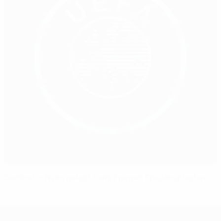
Seminar in Nyon gelobt Kampf gegen Spielabsprachen