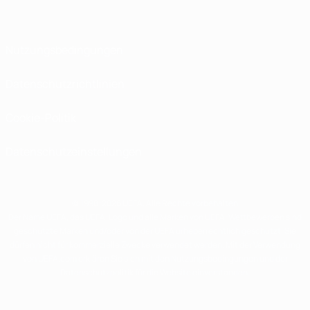
Nutzungsbedingungen
Datenschutzrichtlinien
Cookie-Politik
Datenschutzeinstellungen
© 1998-2026 UEFA. Alle Rechte vorbehalten
Der Name UEFA, das UEFA-Logo und alle Marken von UEFA-Wettbewerben sind
geschützte Marken und/oder von der UEFA urheberrechtlich geschützt. Sie
dürfen nicht für kommerzielle Zwecke verwendet werden. Mit der Verwendung
von UEFA.com erklären Sie sich mit den Nutzungsbedingungen und der
Datenschutzpolitik für die Website einverstanden.