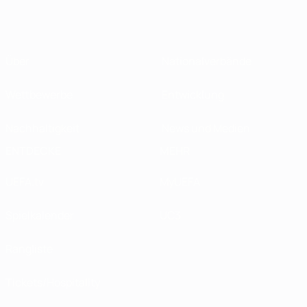
Über
Nationalverbände
Wettbewerbe
Entwicklung
Nachhaltigkeit
News und Medien
ENTDECKE
MEHR
UEFA.tv
MyUEFA
Spielkalender
UC3
Rangliste
Tickets/Hospitality