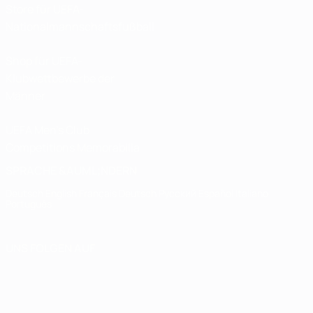
Store für UEFA-
Nationalmannschaftsfußball
Shop für UEFA-
Klubwettbewerbe der
Männer
UEFA Men's Club
Competitions Memorabilia
SPRACHE &AUML;NDERN
Deutsch
English
Français
Deutsch
Русский
Español
Italiano
Português
UNS FOLGEN AUF