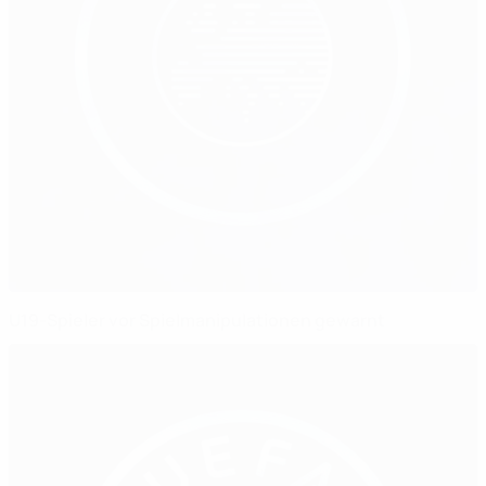
U19-Spieler vor Spielmanipulationen gewarnt