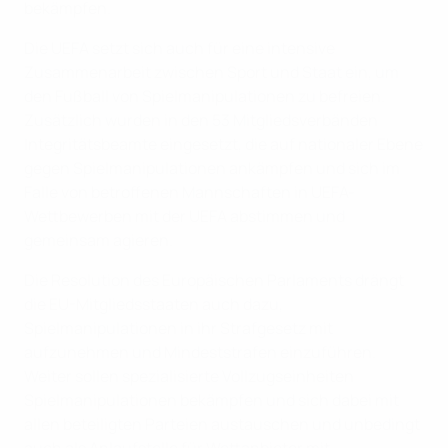
bekämpfen.
Die UEFA setzt sich auch für eine intensive
Zusammenarbeit zwischen Sport und Staat ein, um
den Fußball von Spielmanipulationen zu befreien.
Zusätzlich wurden in den 53 Mitgliedsverbänden
Integritätsbeamte eingesetzt, die auf nationaler Ebene
gegen Spielmanipulationen ankämpfen und sich im
Falle von betroffenen Mannschaften in UEFA-
Wettbewerben mit der UEFA abstimmen und
gemeinsam agieren.
Die Resolution des Europäischen Parlaments drängt
die EU-Mitgliedsstaaten auch dazu,
Spielmanipulationen in ihr Strafgesetz mit
aufzunehmen und Mindeststrafen einzuführen.
Weiter sollen spezialisierte Vollzugseinheiten
Spielmanipulationen bekämpfen und sich dabei mit
allen beteiligten Parteien austauschen und unbedingt