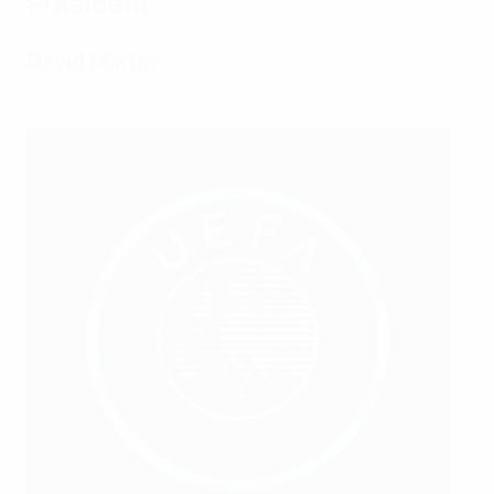
Präsident
David Martin