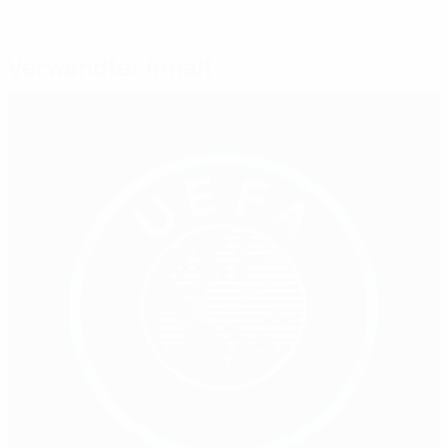
Verwandter Inhalt