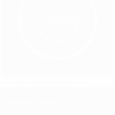
Zweite Amtszeit für Kirkwood in Nordirland
Verwandte Themen