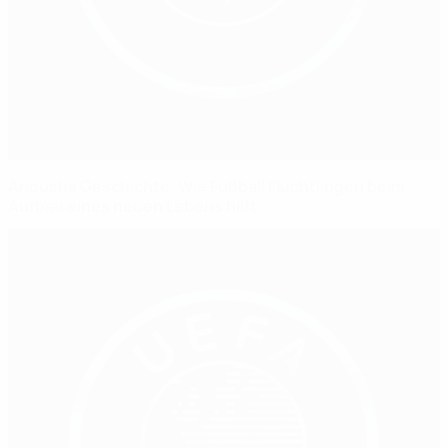
Anoushs Geschichte: Wie Fußball Flüchtlingen beim
Aufbau eines neuen Lebens hilft