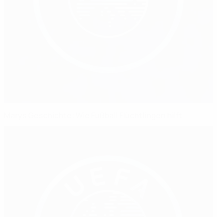
Marys Geschichte: Wie Fußball Flüchtlingen hilft