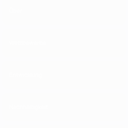
Über
Wettbewerbe
Entwicklung
Nachhaltigkeit