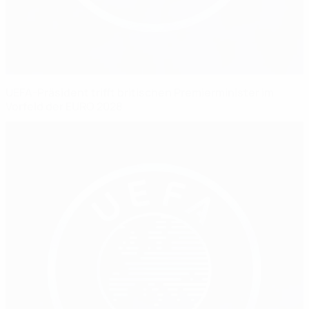
UEFA-Präsident trifft britischen Premierminister im
Vorfeld der EURO 2028