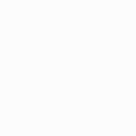
Português
UNS FOLGEN AUF
Nutzungsbedingungen
Datenschutzrichtlinien
Cookie-Politik
Datenschutzeinstellungen