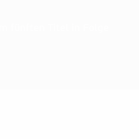
m fünften Titel in Folge