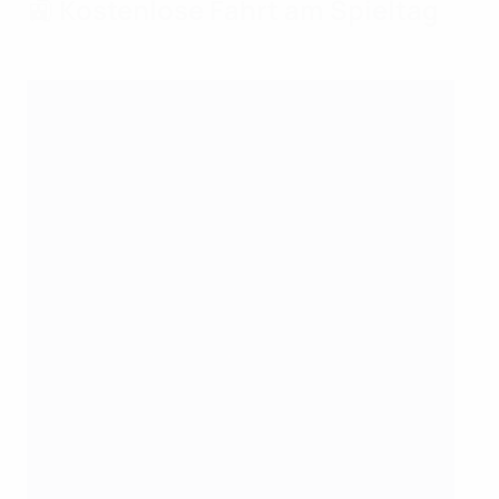
🚉 Kostenlose Fahrt am Spieltag