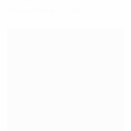
Karte für die Spiele am 12., 17. und 23. Juli