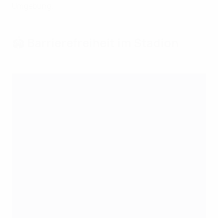
Umgebung.
🏟️ Barrierefreiheit im Stadion