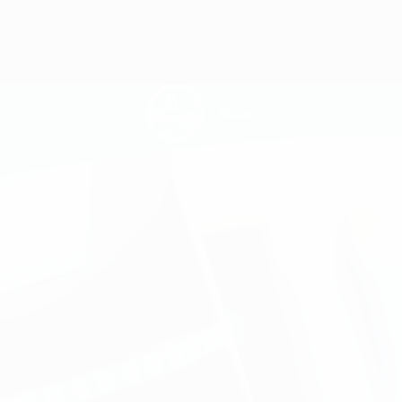
Basel