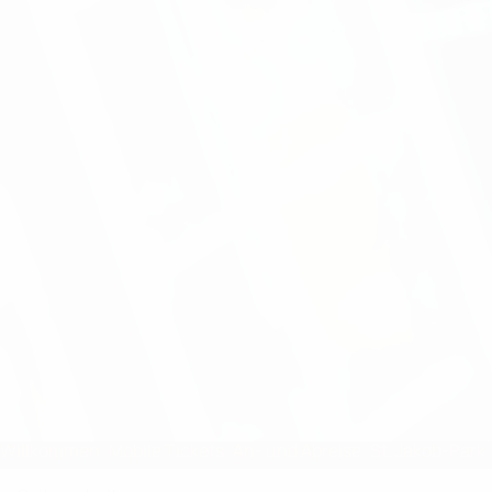
Willkommen
Mobile Tickets
An- und Abreise
St. Jakob-Park