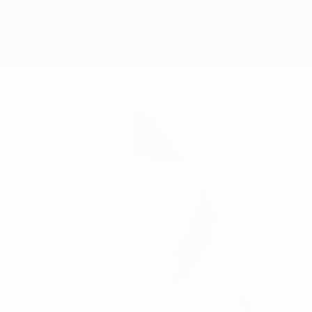
Erhalten