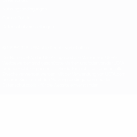
Nutzungsbedingungen
Cookie-Politik
Datenschutzeinstellungen
© 1998-2026 UEFA. Alle Rechte vorbehalten
Der Name UEFA, das UEFA-Logo und alle Marken von UEFA-
Wettbewerben sind geschützte Marken und/oder von der UEFA
urheberrechtlich geschützt. Sie dürfen nicht für kommerzielle
Zwecke verwendet werden. Mit der Verwendung von UEFA.com
erklären Sie sich mit den Nutzungsbedingungen und der
Datenschutzpolitik für die Website einverstanden.