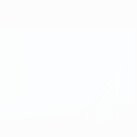
Erhalten