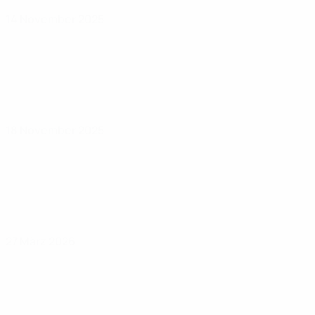
14 November 2025
18 November 2025
27 März 2026