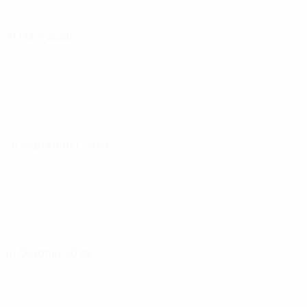
31 März 2026
26 September 2026
01 Oktober 2026