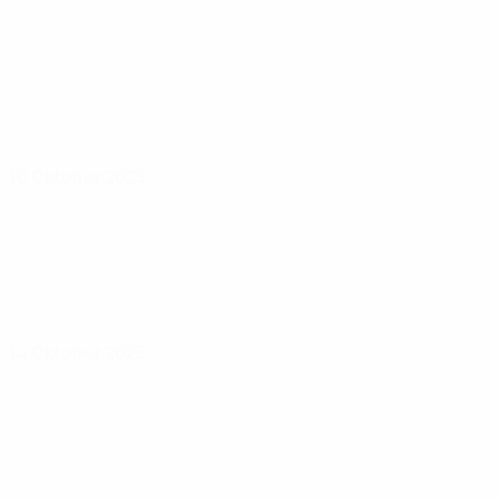
10 Oktober 2025
14 Oktober 2025