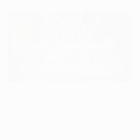
Wie der Sieger der Europa League in die Champions League
kommt
©Getty Images
Worum geht es?
Der Sieger der UEFA Europa League 2020/21 erhält
die automatische Teilnahmeberechtigung für die
Gruppenphase der UEFA Champions League