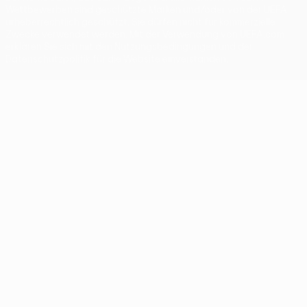
Wettbewerben sind geschützte Marken und/oder von der UEFA
urheberrechtlich geschützt. Sie dürfen nicht für kommerzielle
Zwecke verwendet werden. Mit der Verwendung von UEFA.com
erklären Sie sich mit den Nutzungsbedingungen und der
Datenschutzpolitik für die Website einverstanden.