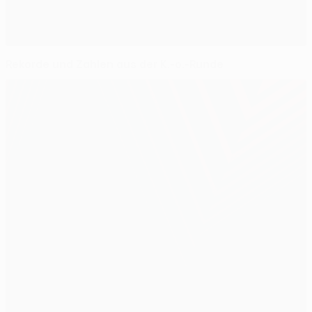
Rekorde und Zahlen aus der K.-o.-Runde