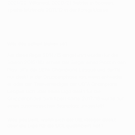
2021/22. Villarreal, 2020/21 Siebter in Spanien,
spielte letztmals 2011/12 in der Königsklasse.
War das schon immer so?
Als diese Regel 2014/15 eingeführt wurde (für die
Saison 2015/16), erhielt der Sieger einen Platz in den
Play-offs der UEFA Champions League und durfte
nur direkt in der Gruppenphase ran, wenn entweder
er oder der Titelverteidiger der UEFA Champions
League sich über seine Liga direkt für die
Gruppenphase qualifiziert hatte. 2017/18 wurde auf
einen automatischen Startplatz umgestellt.
Was passiert, wenn sich der UEL-Sieger direkt
über die Liga für die UCL qualifiziert hat?