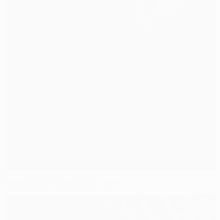
Hintergrund: Celta Vigo - Genk