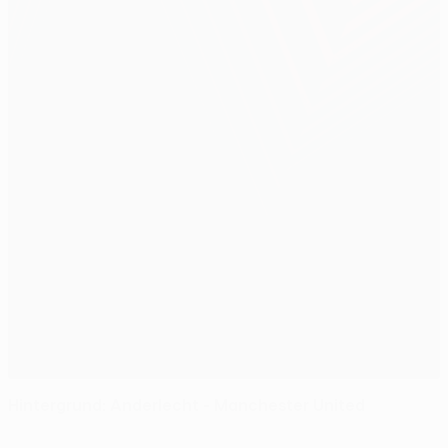
Hintergrund: Anderlecht - Manchester United