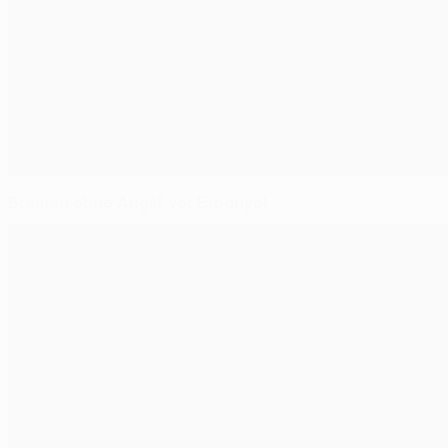
Bremen ohne Angst vor Espanyol