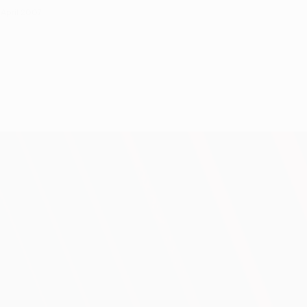
 April 2007