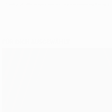
© 1998-2026 UEFA. All rights reserved.
Letzte Aktualisierung: Freitag, 27.
Für dich ausgewählt