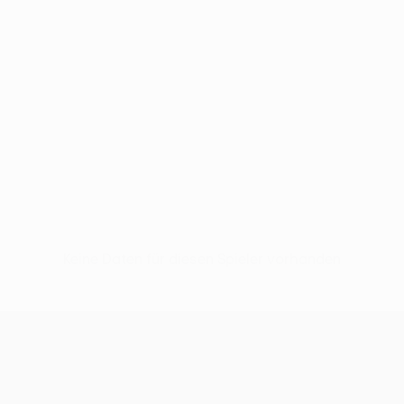
Keine Daten für diesen Spieler vorhanden