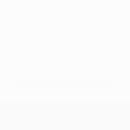
Keine Daten für diesen Spieler vorhanden