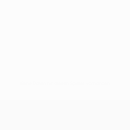
Keine Daten für diesen Spieler vorhanden