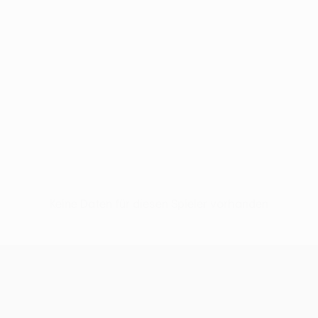
Keine Daten für diesen Spieler vorhanden