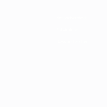
Nationalverbände
Entwicklung
News und Medien