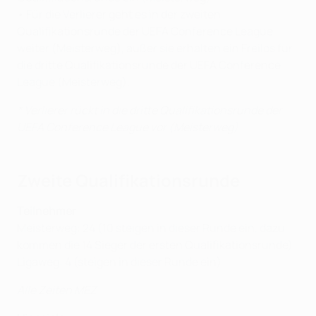
• Für die Verlierer geht es in der zweiten
Qualifikationsrunde der UEFA Conference League
weiter (Meisterweg), außer sie erhalten ein Freilos für
die dritte Qualifikationsrunde der UEFA Conference
League (Meisterweg).
* Verlierer rückt in die dritte Qualifikationsrunde der
UEFA Conference League vor (Meisterweg)
Zweite Qualifikationsrunde
Teilnehmer
Meisterweg: 24 (10 steigen in dieser Runde ein, dazu
kommen die 14 Sieger der ersten Qualifikationsrunde)
Ligaweg: 4 (steigen in dieser Runde ein)
Alle Zeiten MEZ