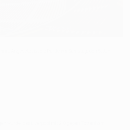
mt. Angesetzt ist die Partie am Samstag, den 5. Juni
gen wurde, das Liverpool mit 2:0 gegen Tottenham