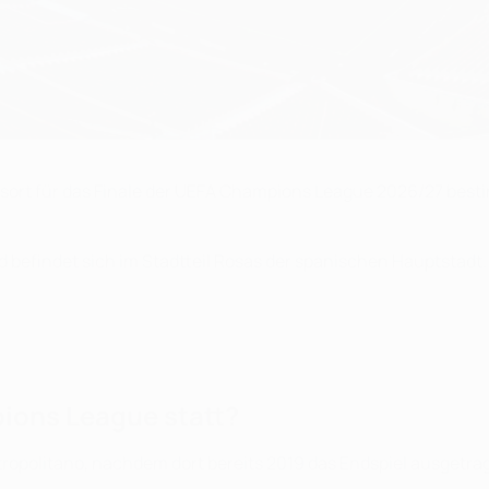
sort für das Finale der UEFA Champions League 2026/27 bestim
nd befindet sich im Stadtteil Rosas der spanischen Hauptstadt.
pions League statt?
ropolitano, nachdem dort bereits 2019 das Endspiel ausgetra