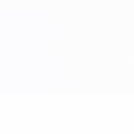
achrichtigungen? Hol dir jetzt die App!