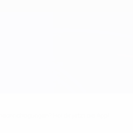
achrichtigungen? Hol dir jetzt die App!