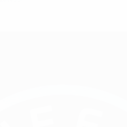
 Dezember 2025