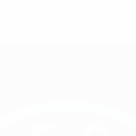
ruar 2017