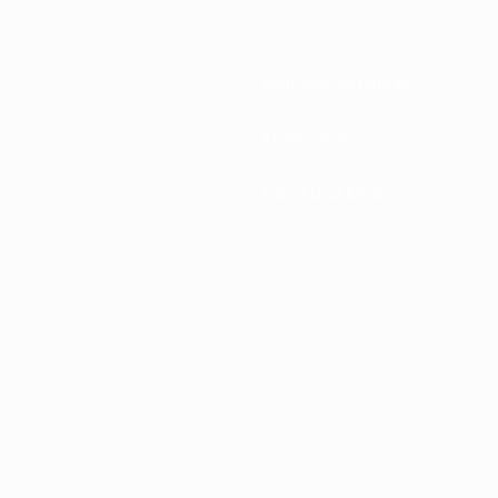
Nationalverbände
Entwicklung
News und Medien