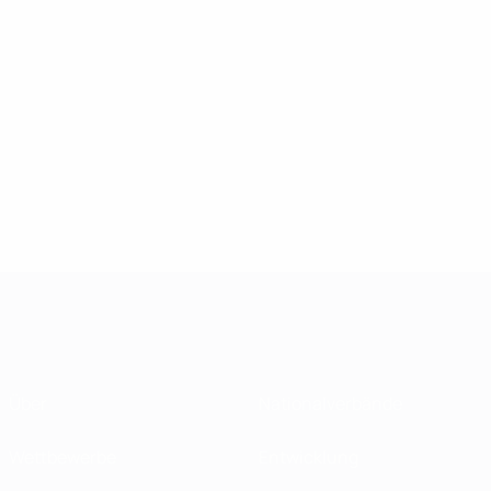
Über
Nationalverbände
Wettbewerbe
Entwicklung