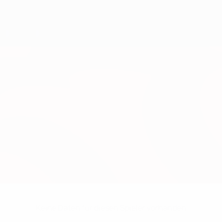
Keine Daten für diesen Spieler vorhanden