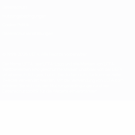
Datenschutz
Nutzungsbedingungen
Cookie-Politik
Datenschutzeinstellungen
© 1998-2026 UEFA. Alle Rechte vorbehalten
Der Name UEFA, das UEFA-Logo und alle Marken von UEFA-
Wettbewerben sind geschützte Marken und/oder von der UEFA
urheberrechtlich geschützt. Sie dürfen nicht für kommerzielle
Zwecke verwendet werden. Mit der Verwendung von UEFA.com
erklären Sie sich mit den Nutzungsbedingungen und der
Datenschutzpolitik für die Website einverstanden.